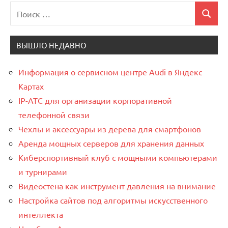
Поиск
Поиск
для:
ВЫШЛО НЕДАВНО
Информация о сервисном центре Audi в Яндекс
Картах
IP-АТС для организации корпоративной
телефонной связи
Чехлы и аксессуары из дерева для смартфонов
Аренда мощных серверов для хранения данных
Киберспортивный клуб с мощными компьютерами
и турнирами
Видеостена как инструмент давления на внимание
Настройка сайтов под алгоритмы искусственного
интеллекта