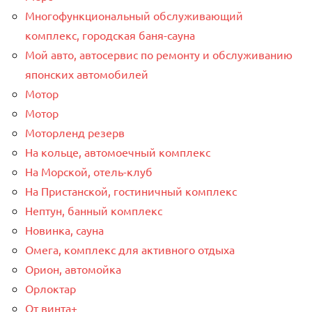
Многофункциональный обслуживающий
комплекс, ​городская баня-сауна
Мой авто, автосервис по ремонту и обслуживанию
японских автомобилей
Мотор
Мотор
Моторленд резерв
На кольце, автомоечный комплекс
На Морской, отель-клуб
На Пристанской, гостиничный комплекс
Нептун, банный комплекс
Новинка, сауна
Омега, комплекс для активного отдыха
Орион, автомойка
Орлоктар
От винта+