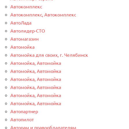
Автокомплекс
Автокомплекс, Автокомплекс
АвтоЛада
Автолидер-СТО
Автомагазин
Автомойка
Автомойка для своих, г. Челябинск
Автомойка, Автомойка
Автомойка, Автомойка
Автомойка, Автомойка
Автомойка, Автомойка
Автомойка, Автомойка
Автомойка, Автомойка
Автопартнер
Автопилот
Авторам и правообладателям