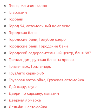
Геона, магазин-салон
Гласслайн
Горбани
Город 54, автомоечный комплекс
Городская баня
Городские бани, Голубое озеро
Городские бани, Городские бани
Городской оздоровительный центр, баня №7
Гренландия, русская баня на дровах
Гриль-парк, Гриль-парк
ГрузАвто сервис-36
Грузовая автомойка, Грузовая автомойка
Дай жару, сауна
Двери по карману, магазин
Дверная ярмарка
Дельфин, автомойка