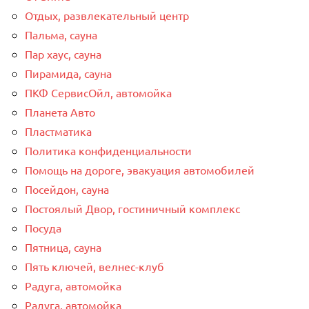
Отдых, развлекательный центр
Пальма, сауна
Пар хаус, сауна
Пирамида, сауна
ПКФ СервисОйл, автомойка
Планета Авто
Пластматика
Политика конфиденциальности
Помощь на дороге, эвакуация автомобилей
Посейдон, сауна
Постоялый Двор, гостиничный комплекс
Посуда
Пятница, сауна
Пять ключей, велнес-клуб
Радуга, автомойка
Радуга, автомойка