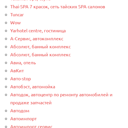
Thai-SPA 7 красок, сеть тайских SPA салонов
Tuncar
Wow
Yarhotel centre, гостиница
А-Сервис, автокомплекс
Абсолют, банный комплекс
Абсолют, банный комплекс
Авиа, отель
АвКит
Авто-stop
Автобэст, автомойка
Автодок, автоцентр по ремонту автомобилей и
продаже запчастей
Автодом
Автоимпорт
Автоимпорт сервис