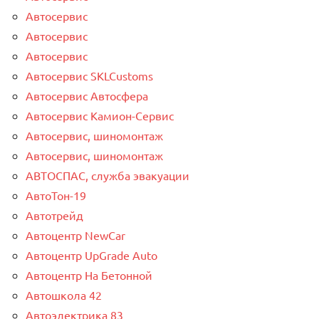
Автосервис
Автосервис
Автосервис
Автосервис SKLCustoms
Автосервис Автосфера
Автосервис Камион-Сервис
Автосервис, шиномонтаж
Автосервис, шиномонтаж
АВТОСПАС, служба эвакуации
АвтоТон-19
Автотрейд
Автоцентр NewCar
Автоцентр UpGrade Auto
Автоцентр На Бетонной
Автошкола 42
Автоэлектрика 83