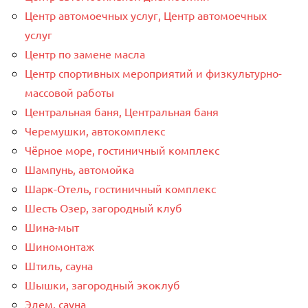
Центр автомоечных услуг, Центр автомоечных
услуг
Центр по замене масла
Центр спортивных мероприятий и физкультурно-
массовой работы
Центральная баня, Центральная баня
Черемушки, автокомплекс
Чёрное море, гостиничный комплекс
Шампунь, автомойка
Шарк-Отель, гостиничный комплекс
Шесть Озер, загородный клуб
Шина-мыт
Шиномонтаж
Штиль, сауна
Шышки, загородный экоклуб
Эдем, сауна