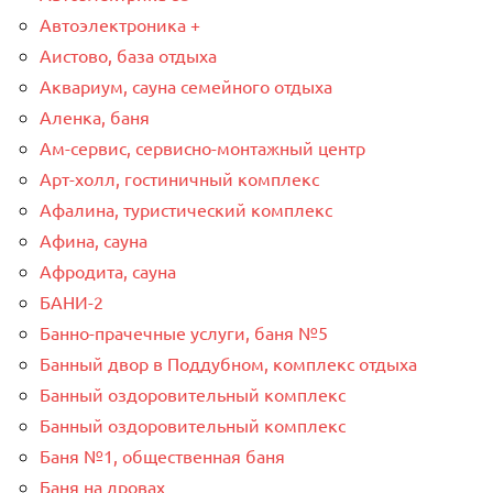
Автоэлектроника +
Аистово, база отдыха
Аквариум, сауна семейного отдыха
Аленка, баня
Ам-сервис, сервисно-монтажный центр
Арт-холл, гостиничный комплекс
Афалина, туристический комплекс
Афина, сауна
Афродита, сауна
БАНИ-2
Банно-прачечные услуги, баня №5
Банный двор в Поддубном, комплекс отдыха
Банный оздоровительный комплекс
Банный оздоровительный комплекс
Баня №1, общественная баня
Баня на дровах