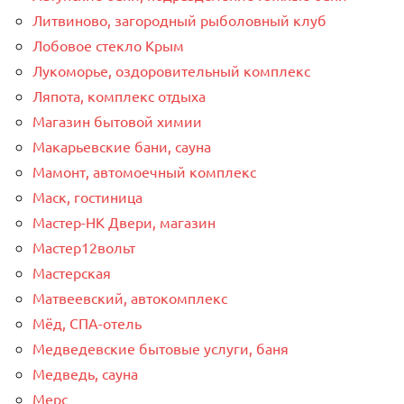
Литвиново, загородный рыболовный клуб
Лобовое стекло Крым
Лукоморье, оздоровительный комплекс
Ляпота, комплекс отдыха
Магазин бытовой химии
Макарьевские бани, сауна
Мамонт, автомоечный комплекс
Маск, гостиница
Мастер-НК Двери, магазин
Мастер12вольт
Мастерская
Матвеевский, автокомплекс
Мёд, СПА-отель
Медведевские бытовые услуги, баня
Медведь, сауна
Мерс