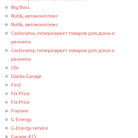
Big Boss
Butik, автокомплекс
Butik, автокомплекс
Castorama, гипермаркет товаров для дома и
ремонта
Castorama, гипермаркет товаров для дома и
ремонта
Cbr
Danila Garage
First
Fix Price
Fix Price
Fixzone
G-Energy
G-Energy service
Garage 415