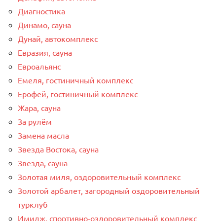
Диагностика
Динамо, сауна
Дунай, автокомплекс
Евразия, сауна
Евроальянс
Емеля, гостиничный комплекс
Ерофей, гостиничный комплекс
Жара, сауна
За рулём
Замена масла
Звезда Востока, сауна
Звезда, сауна
Золотая миля, оздоровительный комплекс
Золотой арбалет, загородный оздоровительный
турклуб
Имидж, спортивно-оздоровительный комплекс