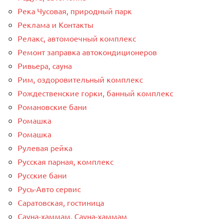
Река Чусовая, природный парк
Реклама и Контакты
Релакс, автомоечный комплекс
Ремонт заправка автокондиционеров
Ривьера, сауна
Рим, оздоровительный комплекс
Рождественские горки, банный комплекс
Романовские бани
Ромашка
Ромашка
Рулевая рейка
Русская парная, комплекс
Русские бани
Русь-Авто сервис
Саратовская, гостиница
Сауна-хаммам, Сауна-хаммам