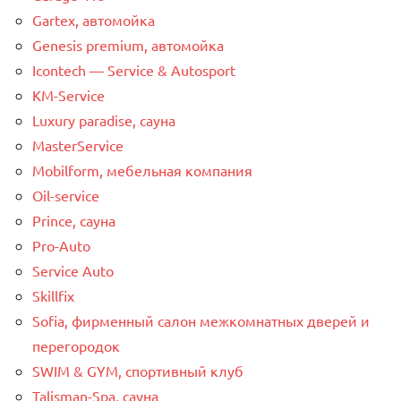
Gartex, автомойка
Genesis premium, автомойка
Icontech — Service & Autosport
KM-Service
Luxury paradise, сауна
MasterService
Mobilform, мебельная компания
Oil-service
Prince, сауна
Pro-Auto
Service Auto
Skillfix
Sofia, фирменный салон межкомнатных дверей и
перегородок
SWIM & GYM, спортивный клуб
Talisman-Spa, сауна