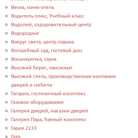
Весна, мини-отель
Водитель плюс, Учебный класс
Водолей, оздоровительный центр
Водородинг
Вокруг света, центр отдыха
Волшебный сад, гостевой дом
Восьмерочка, сауна
Высокий берег, пансионат
Высокий стиль, производственная компания
дверей и мебели
Гагарин, гостиничный комплекс
Газовое оборудование
Галерея дверей, магазин дверей
Галерея Пара, банный комплекс
Гараж 2233
Гатп