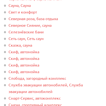
Сауна, Сауна
Свет и комфорт
Северная роза, база отдыха
Северное Сияние, сауна
Селезнёвские бани
Сеть саун, Сеть саун
Сказка, сауна
Скиф, автомойка
Скиф, автомойка
Скиф, автомойка
Скиф, автомойка
Слобода, загородный комплекс
Служба эвакуации автомобилей, Служба
эвакуации автомобилей
Смарт-Сервис, автокомплекс
Смена, спортивный комплекс