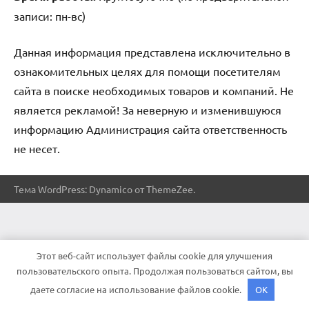
записи: пн-вс)
Данная информация представлена исключительно в
ознакомительных целях для помощи посетителям
сайта в поиске необходимых товаров и компаний. Не
является рекламой! За неверную и изменившуюся
информацию Администрация сайта ответственность
не несет.
Тема WordPress: Dynamico от ThemeZee.
Этот веб-сайт использует файлы cookie для улучшения
пользовательского опыта. Продолжая пользоваться сайтом, вы
даете согласие на использование файлов cookie.
OK