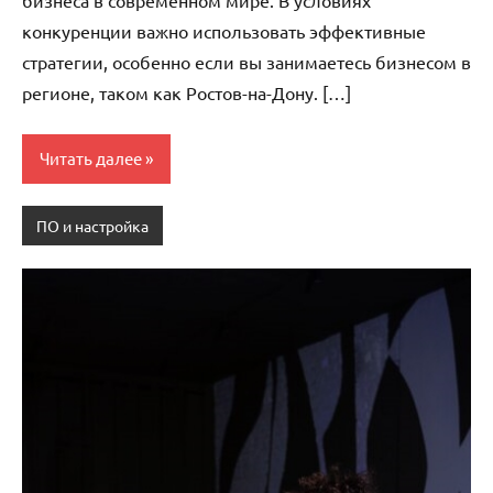
конкуренции важно использовать эффективные
стратегии, особенно если вы занимаетесь бизнесом в
регионе, таком как Ростов-на-Дону. […]
Читать далее
ПО и настройка