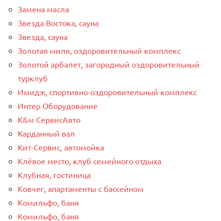
Замена масла
Звезда Востока, сауна
Звезда, сауна
Золотая миля, оздоровительный комплекс
Золотой арбалет, загородный оздоровительный
турклуб
Имидж, спортивно-оздоровительный комплекс
Интер Оборудование
К&м СервисАвто
Карданный вал
Кит-Сервис, автомойка
Клёвое место, клуб семейного отдыха
Клубная, гостиница
Ковчег, апартаменты с бассейном
Комильфо, баня
Комильфо, баня