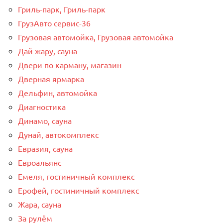
Гриль-парк, Гриль-парк
ГрузАвто сервис-36
Грузовая автомойка, Грузовая автомойка
Дай жару, сауна
Двери по карману, магазин
Дверная ярмарка
Дельфин, автомойка
Диагностика
Динамо, сауна
Дунай, автокомплекс
Евразия, сауна
Евроальянс
Емеля, гостиничный комплекс
Ерофей, гостиничный комплекс
Жара, сауна
За рулём