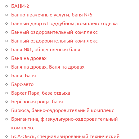
БАНИ-2
Банно-прачечные услуги, баня №5
Банный двор в Поддубном, комплекс отдыха
Банный оздоровительный комплекс
Банный оздоровительный комплекс
Баня №1, общественная баня
Баня на дровах
Баня на дровах, Баня на дровах
Баня, Баня
Барс-авто
Бархат Парк, база отдыха
Берёзовая роща, баня
Бирюса, банно-оздоровительный комплекс
Бригантина, физкультурно-оздоровительный
комплекс
БСА-Омск, специализированный технический