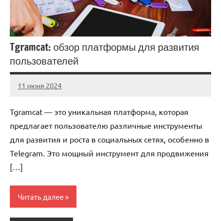
Tgramcat: обзор платформы для развития
пользователей
11 июня 2024
Avtor
Нет
комментариев
Tgramcat — это уникальная платформа, которая
предлагает пользователю различные инструменты
для развития и роста в социальных сетях, особенно в
Telegram. Это мощный инструмент для продвижения
[…]
Читать далее