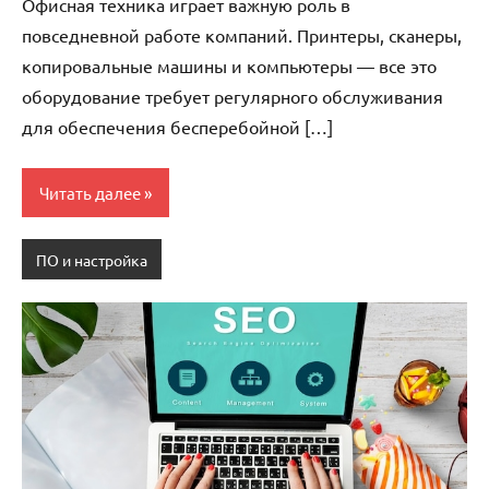
Офисная техника играет важную роль в
повседневной работе компаний. Принтеры, сканеры,
копировальные машины и компьютеры — все это
оборудование требует регулярного обслуживания
для обеспечения бесперебойной […]
Читать далее
ПО и настройка