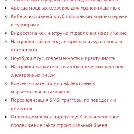
Аренда мощных серверов для хранения данных
Киберспортивный клуб с мощными компьютерами
и турнирами
Видеостена как инструмент давления на внимание
Настройка сайтов под алгоритмы искусственного
интеллекта
Ноутбуки Асус: современность и практичность
Настройка маркетинга и автоматических цепочек
электронных писем
Контент‑стратегии для эффективных
маркетинговых кампаний
Персонализация SMS: триггеры по поведению
клиентов
От невидимости к лидерству: Как качественное
продвижение сайта строит сильный бренд