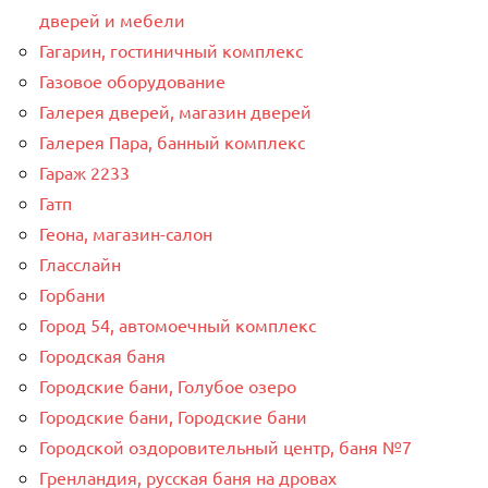
дверей и мебели
Гагарин, гостиничный комплекс
Газовое оборудование
Галерея дверей, магазин дверей
Галерея Пара, банный комплекс
Гараж 2233
Гатп
Геона, магазин-салон
Гласслайн
Горбани
Город 54, автомоечный комплекс
Городская баня
Городские бани, Голубое озеро
Городские бани, Городские бани
Городской оздоровительный центр, баня №7
Гренландия, русская баня на дровах