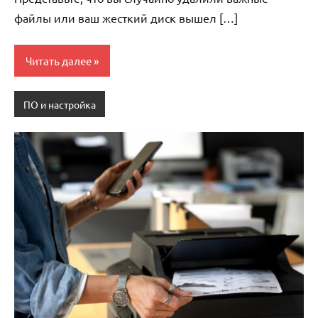
файлы или ваш жесткий диск вышел […]
Читать далее
ПО и настройка