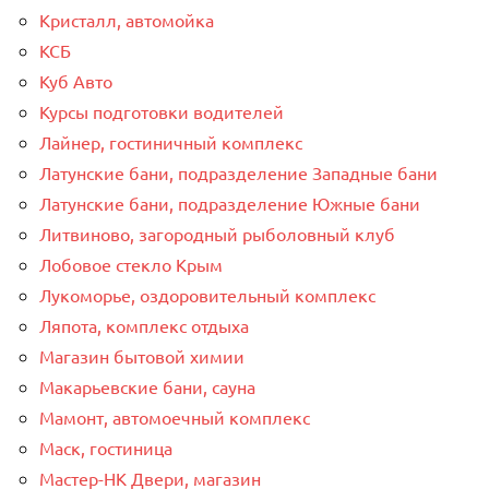
Кристалл, автомойка
КСБ
Куб Авто
Курсы подготовки водителей
Лайнер, гостиничный комплекс
Латунские бани, подразделение Западные бани
Латунские бани, подразделение Южные бани
Литвиново, загородный рыболовный клуб
Лобовое стекло Крым
Лукоморье, оздоровительный комплекс
Ляпота, комплекс отдыха
Магазин бытовой химии
Макарьевские бани, сауна
Мамонт, автомоечный комплекс
Маск, гостиница
Мастер-НК Двери, магазин