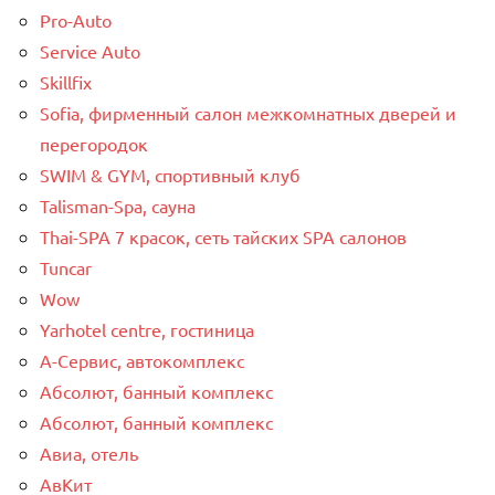
Pro-Auto
Service Auto
Skillfix
Sofia, фирменный салон межкомнатных дверей и
перегородок
SWIM & GYM, спортивный клуб
Talisman-Spa, сауна
Thai-SPA 7 красок, сеть тайских SPA салонов
Tuncar
Wow
Yarhotel centre, гостиница
А-Сервис, автокомплекс
Абсолют, банный комплекс
Абсолют, банный комплекс
Авиа, отель
АвКит