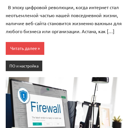
комментариев
В эпоху цифровой революции, когда интернет стал
неотъемлемой частью нашей повседневной жизни,
наличие веб-сайта становится жизненно важным для
любого бизнеса или организации. Астана, как […]
Читать далее
ПО и настройка