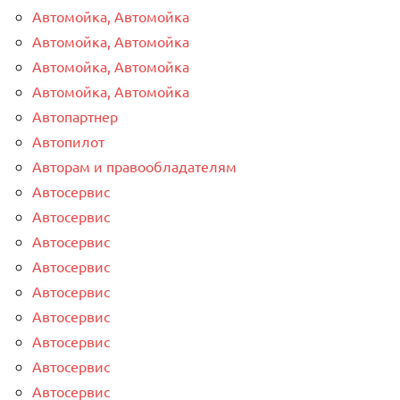
Автомойка, Автомойка
Автомойка, Автомойка
Автомойка, Автомойка
Автомойка, Автомойка
Автопартнер
Автопилот
Авторам и правообладателям
Автосервис
Автосервис
Автосервис
Автосервис
Автосервис
Автосервис
Автосервис
Автосервис
Автосервис