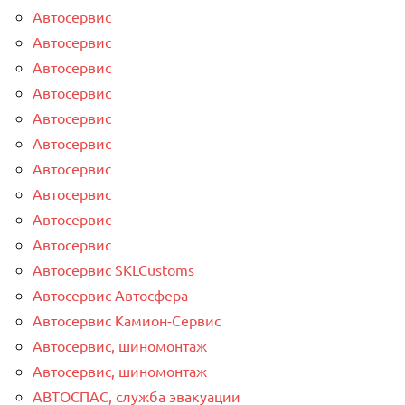
Автосервис
Автосервис
Автосервис
Автосервис
Автосервис
Автосервис
Автосервис
Автосервис
Автосервис
Автосервис
Автосервис SKLCustoms
Автосервис Автосфера
Автосервис Камион-Сервис
Автосервис, шиномонтаж
Автосервис, шиномонтаж
АВТОСПАС, служба эвакуации