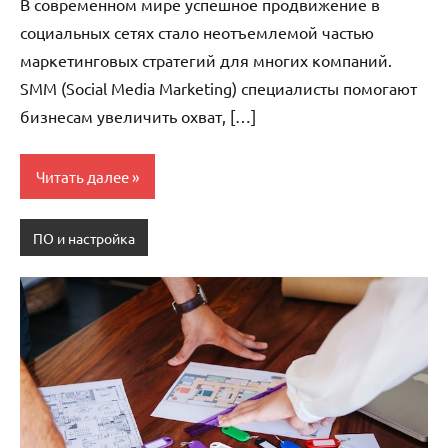
В современном мире успешное продвижение в
социальных сетях стало неотъемлемой частью
маркетинговых стратегий для многих компаний.
SMM (Social Media Marketing) специалисты помогают
бизнесам увеличить охват, […]
Читать далее
ПО и настройка