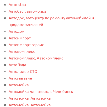
Авто-stop
Автобэст, автомойка
Автодок, автоцентр по ремонту автомобилей и
продаже запчастей
Автодом
Автоимпорт
Автоимпорт сервис
Автокомплекс
Автокомплекс, Автокомплекс
АвтоЛада
Автолидер-СТО
Автомагазин
Автомойка
Автомойка для своих, г. Челябинск
Автомойка, Автомойка
Автомойка, Автомойка