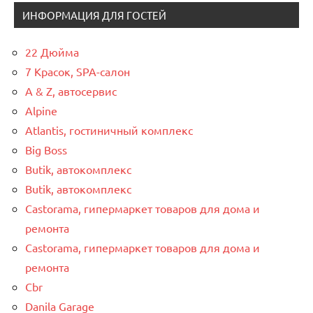
ИНФОРМАЦИЯ ДЛЯ ГОСТЕЙ
22 Дюйма
7 Красок, SPA-салон
A & Z, автосервис
Alpine
Atlantis, гостиничный комплекс
Big Boss
Butik, автокомплекс
Butik, автокомплекс
Castorama, гипермаркет товаров для дома и
ремонта
Castorama, гипермаркет товаров для дома и
ремонта
Cbr
Danila Garage