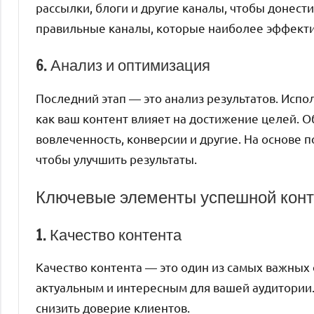
рассылки, блоги и другие каналы, чтобы донес
правильные каналы, которые наиболее эффекти
6. Анализ и оптимизация
Последний этап — это анализ результатов. Испо
как ваш контент влияет на достижение целей. О
вовлеченность, конверсии и другие. На основе 
чтобы улучшить результаты.
Ключевые элементы успешной конт
1. Качество контента
Качество контента — это один из самых важны
актуальным и интересным для вашей аудитории.
снизить доверие клиентов.