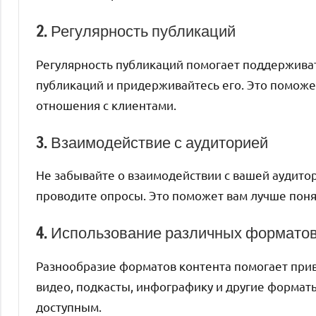
2. Регулярность публикаций
Регулярность публикаций помогает поддерживат
публикаций и придерживайтесь его. Это поможет
отношения с клиентами.
3. Взаимодействие с аудиторией
Не забывайте о взаимодействии с вашей аудито
проводите опросы. Это поможет вам лучше поня
4. Использование различных формато
Разнообразие форматов контента помогает прив
видео, подкасты, инфографику и другие формат
доступным.