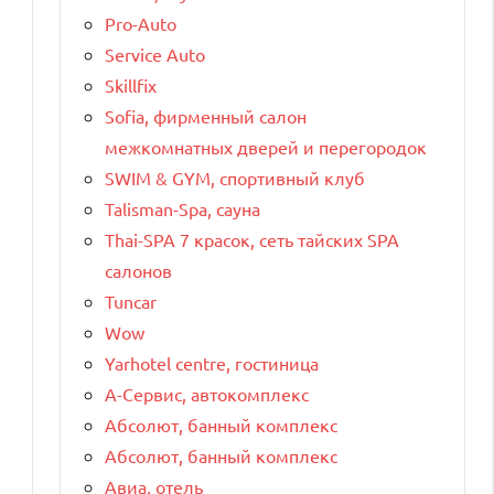
Pro-Auto
Service Auto
Skillfix
Sofia, фирменный салон
межкомнатных дверей и перегородок
SWIM & GYM, спортивный клуб
Talisman-Spa, сауна
Thai-SPA 7 красок, сеть тайских SPA
салонов
Tuncar
Wow
Yarhotel centre, гостиница
А-Сервис, автокомплекс
Абсолют, банный комплекс
Абсолют, банный комплекс
Авиа, отель