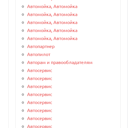
Автомойка, Автомойка
Автомойка, Автомойка
Автомойка, Автомойка
Автомойка, Автомойка
Автомойка, Автомойка
Автопартнер
Автопилот
Авторам и правообладателям
Автосервис
Автосервис
Автосервис
Автосервис
Автосервис
Автосервис
Автосервис
Автосервис