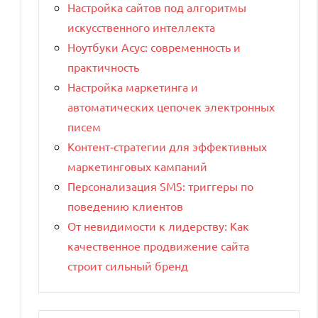
Настройка сайтов под алгоритмы
искусственного интеллекта
Ноутбуки Асус: современность и
практичность
Настройка маркетинга и
автоматических цепочек электронных
писем
Контент‑стратегии для эффективных
маркетинговых кампаний
Персонализация SMS: триггеры по
поведению клиентов
От невидимости к лидерству: Как
качественное продвижение сайта
строит сильный бренд