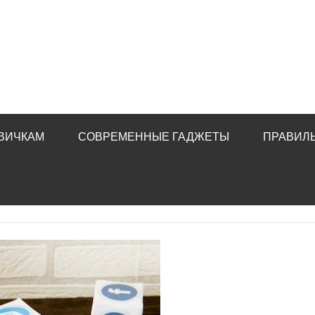
ВИЧКАМ
СОВРЕМЕННЫЕ ГАДЖЕТЫ
ПРАВИЛ