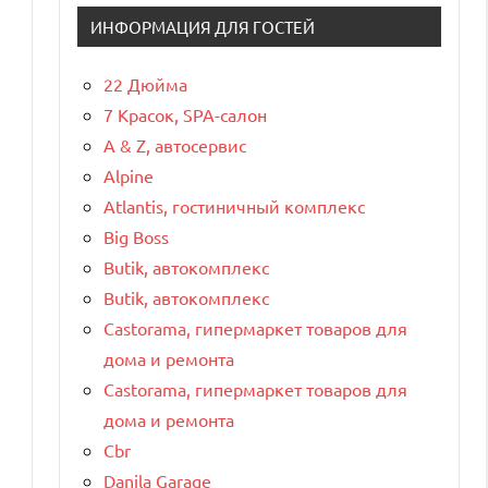
ИНФОРМАЦИЯ ДЛЯ ГОСТЕЙ
22 Дюйма
7 Красок, SPA-салон
A & Z, автосервис
Alpine
Atlantis, гостиничный комплекс
Big Boss
Butik, автокомплекс
Butik, автокомплекс
Castorama, гипермаркет товаров для
дома и ремонта
Castorama, гипермаркет товаров для
дома и ремонта
Cbr
Danila Garage