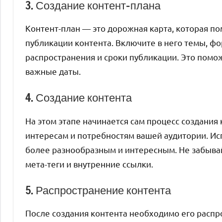
3. Создание контент-плана
Контент-план — это дорожная карта, которая по
публикации контента. Включите в него темы, фо
распространения и сроки публикации. Это помож
важные даты.
4. Создание контента
На этом этапе начинается сам процесс создания 
интересам и потребностям вашей аудитории. Ис
более разнообразным и интересным. Не забывай
мета-теги и внутренние ссылки.
5. Распространение контента
После создания контента необходимо его распро