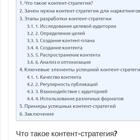
Что такое контент-стратегия?
Зачем нужна контент-стратегия для маркетинго
Этапы разработки контент-стратегии
1. Исследование целевой аудитории
2. Определение целей
3. Создание контент-плана
4. Создание контента
5. Распространение контента
6. Анализ и оптимизация
Ключевые элементы успешной контент-стратег
1. Качество контента
2. Регулярность публикаций
3. Взаимодействие с аудиторией
4. Использование различных форматов
Примеры успешных контент-стратегий
Заключение
Что такое контент-стратегия?