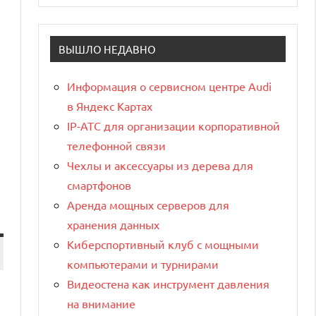
ВЫШЛО НЕДАВНО
Информация о сервисном центре Audi
в Яндекс Картах
IP-АТС для организации корпоративной
телефонной связи
Чехлы и аксессуары из дерева для
смартфонов
Аренда мощных серверов для
хранения данных
Киберспортивный клуб с мощными
компьютерами и турнирами
Видеостена как инструмент давления
на внимание