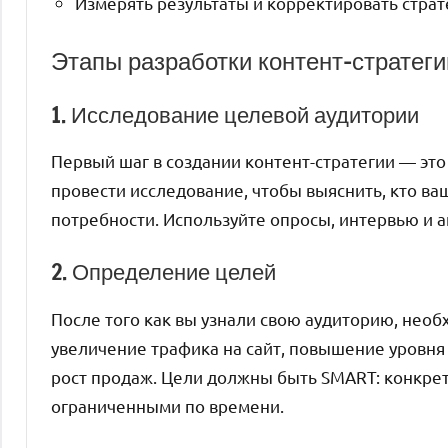
Измерять результаты и корректировать стра
Этапы разработки контент-стратеги
1. Исследование целевой аудитории
Первый шаг в создании контент-стратегии — эт
провести исследование, чтобы выяснить, кто ва
потребности. Используйте опросы, интервью и 
2. Определение целей
После того как вы узнали свою аудиторию, необ
увеличение трафика на сайт, повышение уровня
рост продаж. Цели должны быть SMART: конкре
ограниченными по времени.