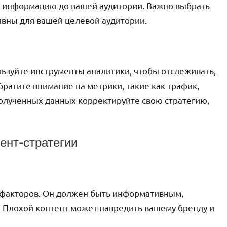
ти информацию до вашей аудитории. Важно выбрать
вны для вашей целевой аудитории.
льзуйте инструменты аналитики, чтобы отслеживать,
братите внимание на метрики, такие как трафик,
полученных данных корректируйте свою стратегию,
ент-стратегии
х факторов. Он должен быть информативным,
 Плохой контент может навредить вашему бренду и