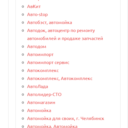
АвКит
Авто-stop
Автобэст, автомойка
Автодок, автоцентр по ремонту
автомобилей и продаже запчастей
Автодом
Автоимпорт
Автоимпорт сервис
Автокомплекс
Автокомплекс, Автокомплекс
АвтоЛада
Автолидер-СТО
Автомагазин
Автомойка
Автомойка для своих, г. Челябинск
Автомойка, Автомойка