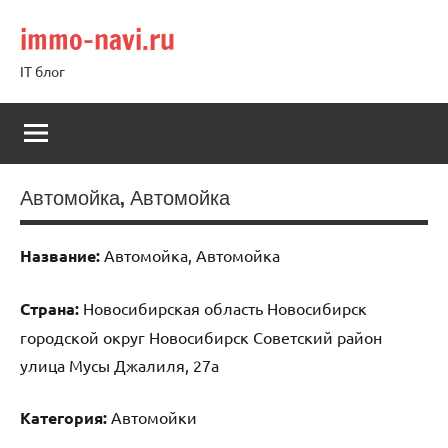
Перейти
immo-navi.ru
к
содержимому
IT блог
Автомойка, Автомойка
Название:
Автомойка, Автомойка
Страна:
Новосибирская область Новосибирск
городской округ Новосибирск Советский район
улица Мусы Джалиля, 27а
Категория:
Автомойки