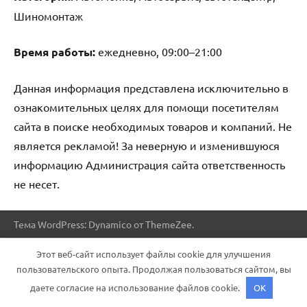
Шиномонтаж
Время работы:
ежедневно, 09:00–21:00
Данная информация представлена исключительно в
ознакомительных целях для помощи посетителям
сайта в поиске необходимых товаров и компаний. Не
является рекламой! За неверную и изменившуюся
информацию Администрация сайта ответственность
не несет.
Тема WordPress: Dynamico от ThemeZee.
Этот веб-сайт использует файлы cookie для улучшения
пользовательского опыта. Продолжая пользоваться сайтом, вы
даете согласие на использование файлов cookie.
OK