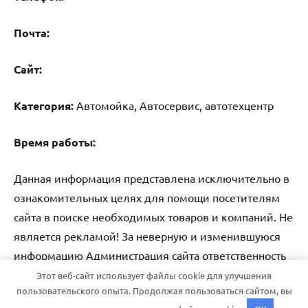
Почта:
Cайт:
Категория:
Автомойка, Автосервис, автотехцентр
Время работы:
Данная информация представлена исключительно в
ознакомительных целях для помощи посетителям
сайта в поиске необходимых товаров и компаний. Не
является рекламой! За неверную и изменившуюся
информацию Администрация сайта ответственность
не несет.
Этот веб-сайт использует файлы cookie для улучшения
пользовательского опыта. Продолжая пользоваться сайтом, вы