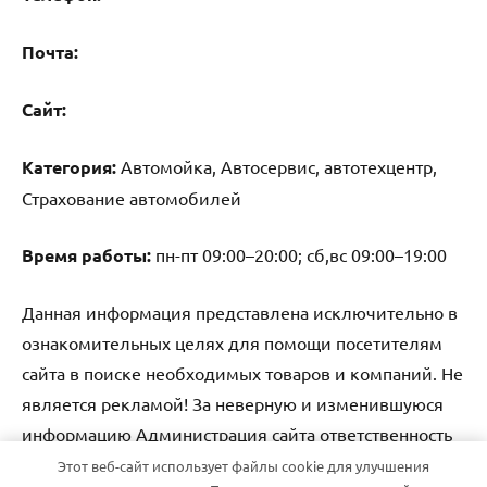
Почта:
Cайт:
Категория:
Автомойка, Автосервис, автотехцентр,
Страхование автомобилей
Время работы:
пн-пт 09:00–20:00; сб,вс 09:00–19:00
Данная информация представлена исключительно в
ознакомительных целях для помощи посетителям
сайта в поиске необходимых товаров и компаний. Не
является рекламой! За неверную и изменившуюся
информацию Администрация сайта ответственность
не несет.
Этот веб-сайт использует файлы cookie для улучшения