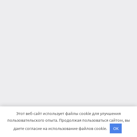
Этот веб-сайт использует файлы cookie для улучшения
пользовательского опыта. Продолжая пользоваться сайтом, вы
даете согласие на использование файлов cookie.
OK