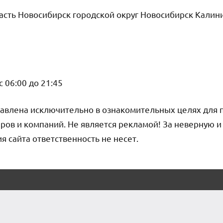
сть Новосибирск городской округ Новосибирск Калин
 06:00 до 21:45
авлена исключительно в ознакомительных целях для 
ров и компаний. Не является рекламой! За неверную 
сайта ответственность не несет.