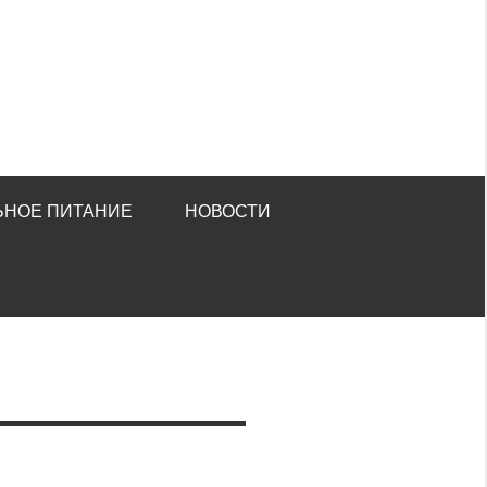
ЬНОЕ ПИТАНИЕ
НОВОСТИ