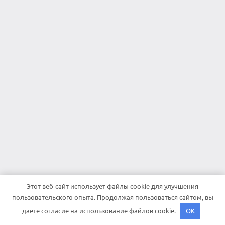
Этот веб-сайт использует файлы cookie для улучшения
пользовательского опыта. Продолжая пользоваться сайтом, вы
даете согласие на использование файлов cookie.
OK