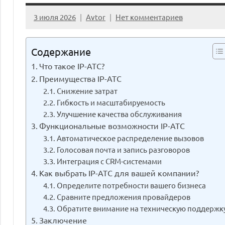
3 июля 2026
Avtor
Нет комментариев
Содержание
Что такое IP-АТС?
Преимущества IP-АТС
Снижение затрат
Гибкость и масштабируемость
Улучшение качества обслуживания
Функциональные возможности IP-АТС
Автоматическое распределение вызовов
Голосовая почта и запись разговоров
Интеграция с CRM-системами
Как выбрать IP-АТС для вашей компании?
Определите потребности вашего бизнеса
Сравните предложения провайдеров
Обратите внимание на техническую поддержк
Заключение