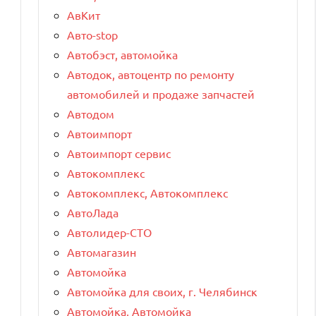
АвКит
Авто-stop
Автобэст, автомойка
Автодок, автоцентр по ремонту
автомобилей и продаже запчастей
Автодом
Автоимпорт
Автоимпорт сервис
Автокомплекс
Автокомплекс, Автокомплекс
АвтоЛада
Автолидер-СТО
Автомагазин
Автомойка
Автомойка для своих, г. Челябинск
Автомойка, Автомойка