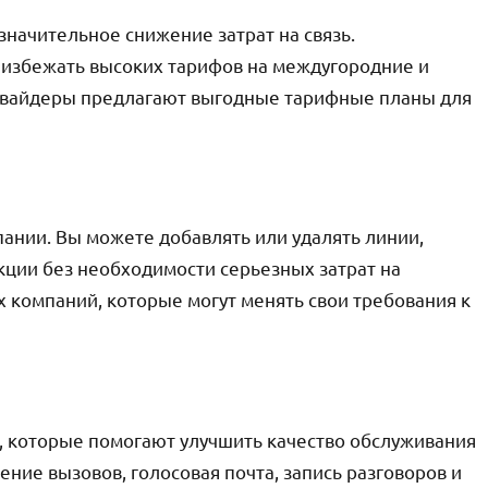
значительное снижение затрат на связь.
 избежать высоких тарифов на междугородние и
овайдеры предлагают выгодные тарифные планы для
пании. Вы можете добавлять или удалять линии,
кции без необходимости серьезных затрат на
 компаний, которые могут менять свои требования к
, которые помогают улучшить качество обслуживания
ние вызовов, голосовая почта, запись разговоров и