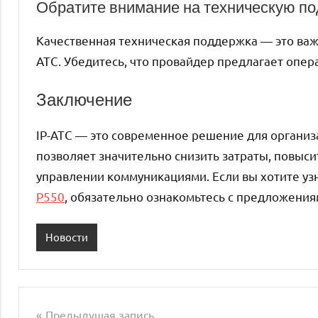
Обратите внимание на техническую п
Качественная техническая поддержка — это важн
АТС. Убедитесь, что провайдер предлагает опе
Заключение
IP-АТС — это современное решение для организ
позволяет значительно снизить затраты, повыси
управлении коммуникациями. Если вы хотите уз
P550
, обязательно ознакомьтесь с предложения
Новости
Предыдущая запись