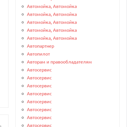
Автомойка, Автомойка
Автомойка, Автомойка
Автомойка, Автомойка
Автомойка, Автомойка
Автомойка, Автомойка
Автопартнер
Автопилот
Авторам и правообладателям
Автосервис
Автосервис
Автосервис
Автосервис
Автосервис
Автосервис
Автосервис
Автосервис