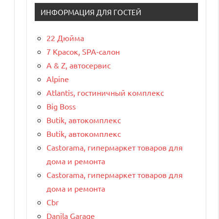
ИНФОРМАЦИЯ ДЛЯ ГОСТЕЙ
22 Дюйма
7 Красок, SPA-салон
A & Z, автосервис
Alpine
Atlantis, гостиничный комплекс
Big Boss
Butik, автокомплекс
Butik, автокомплекс
Castorama, гипермаркет товаров для
дома и ремонта
Castorama, гипермаркет товаров для
дома и ремонта
Cbr
Danila Garage