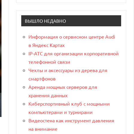
ВЫШЛО НЕДАВНО
Информация о сервисном центре Audi
в Яндекс Картах
IP-АТС для организации корпоративной
телефонной связи
Чехлы и аксессуары из дерева для
смартфонов
Аренда мощных серверов для
хранения данных
Киберспортивный клуб с мощными
компьютерами и турнирами
Видеостена как инструмент давления
на внимание