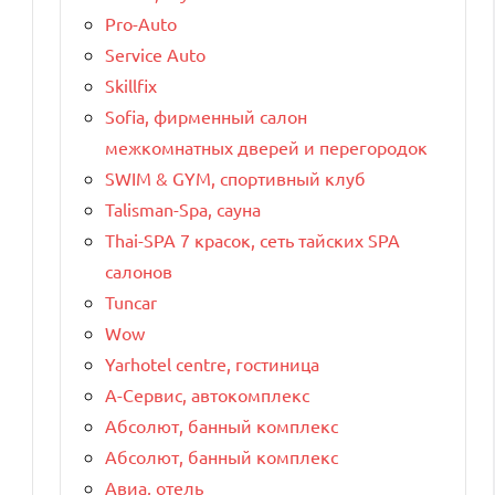
Pro-Auto
Service Auto
Skillfix
Sofia, фирменный салон
межкомнатных дверей и перегородок
SWIM & GYM, спортивный клуб
Talisman-Spa, сауна
Thai-SPA 7 красок, сеть тайских SPA
салонов
Tuncar
Wow
Yarhotel centre, гостиница
А-Сервис, автокомплекс
Абсолют, банный комплекс
Абсолют, банный комплекс
Авиа, отель