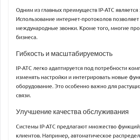
Одним из главных преимуществ IP-АТС является 
Использование интернет-протоколов позволяет
международные звонки. Кроме того, многие пр
бизнеса.
Гибкость и масштабируемость
IP-АТС легко адаптируется под потребности ком
изменять настройки и интегрировать новые фун
оборудование. Это особенно важно для растущих
связи.
Улучшение качества обслуживания
Системы IP-АТС предлагают множество функций
клиентов. Например, автоматическое распределе