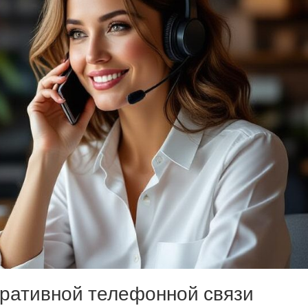
оративной телефонной связи