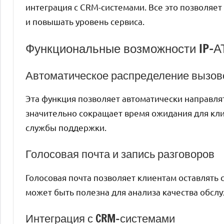
интеграция с CRM-системами. Все это позволяе
и повышать уровень сервиса.
Функциональные возможности IP-А
Автоматическое распределение вызов
Эта функция позволяет автоматически направля
значительно сокращает время ожидания для кл
службы поддержки.
Голосовая почта и запись разговоров
Голосовая почта позволяет клиентам оставлять 
может быть полезна для анализа качества обслу
Интеграция с CRM-системами