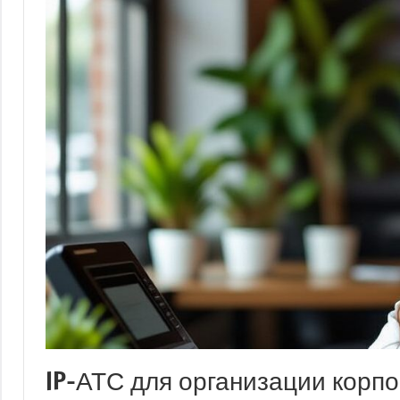
IP-АТС для организации корп