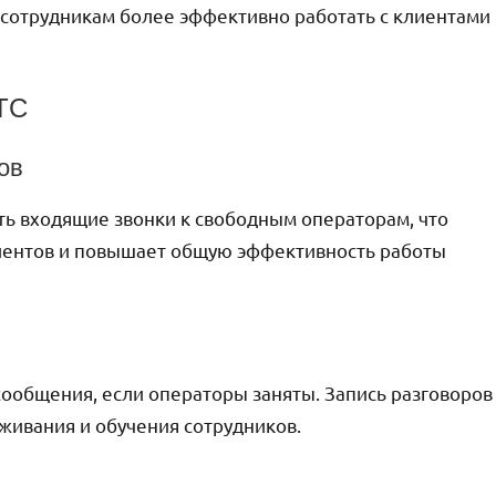
т сотрудникам более эффективно работать с клиентами
ТС
ов
ть входящие звонки к свободным операторам, что
иентов и повышает общую эффективность работы
сообщения, если операторы заняты. Запись разговоров
живания и обучения сотрудников.