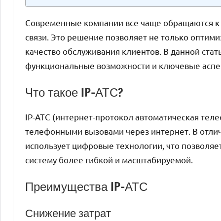
Современные компании все чаще обращаются к 
связи. Это решение позволяет не только оптимиз
качество обслуживания клиентов. В данной стат
функциональные возможности и ключевые аспек
Что такое IP-АТС?
IP-АТС (интернет-протокол автоматическая теле
телефонными вызовами через интернет. В отлич
использует цифровые технологии, что позволяет
систему более гибкой и масштабируемой.
Преимущества IP-АТС
Снижение затрат