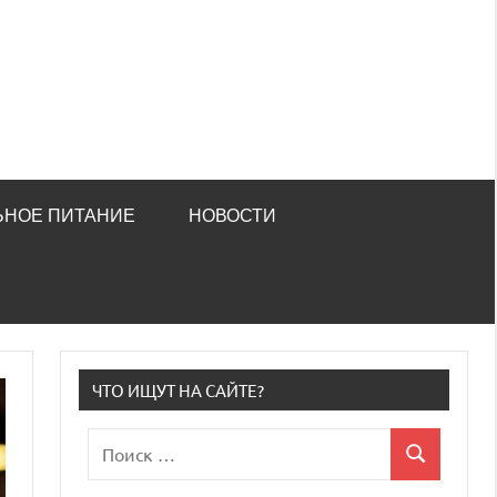
ЬНОЕ ПИТАНИЕ
НОВОСТИ
ЧТО ИЩУТ НА САЙТЕ?
Поиск
Поиск
для: