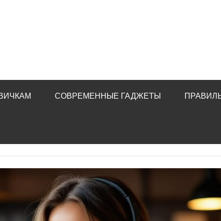
ВИЧКАМ
СОВРЕМЕННЫЕ ГАДЖЕТЫ
ПРАВИЛ