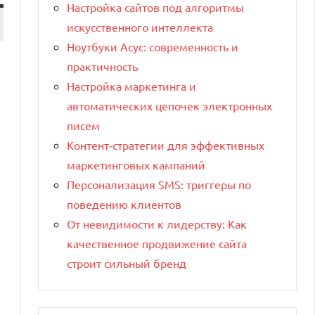
Настройка сайтов под алгоритмы
искусственного интеллекта
Ноутбуки Асус: современность и
практичность
Настройка маркетинга и
автоматических цепочек электронных
писем
Контент‑стратегии для эффективных
маркетинговых кампаний
Персонализация SMS: триггеры по
поведению клиентов
От невидимости к лидерству: Как
качественное продвижение сайта
строит сильный бренд