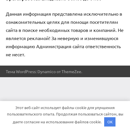
Данная информация представлена исключительно в
ознакомительных целях для помощи посетителям
сайта в поиске необходимых товаров и компаний. Не
является рекламой! За неверную и изменившуюся
информацию Администрация сайта ответственность
не несет.
Тема WordPress: Dynamico от ThemeZee.
Этот веб-сайт использует файлы cookie для улучшения
пользовательского опыта. Продолжая пользоваться сайтом, вы
даете согласие на использование файлов cookie.
OK