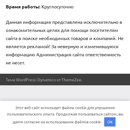
Время работы:
Круглосуточно
Данная информация представлена исключительно в
ознакомительных целях для помощи посетителям
сайта в поиске необходимых товаров и компаний. Не
является рекламой! За неверную и изменившуюся
информацию Администрация сайта ответственность
не несет.
Тема WordPress: Dynamico от ThemeZee.
Этот веб-сайт использует файлы cookie для улучшения
пользовательского опыта. Продолжая пользоваться сайтом, вы
даете согласие на использование файлов cookie.
OK