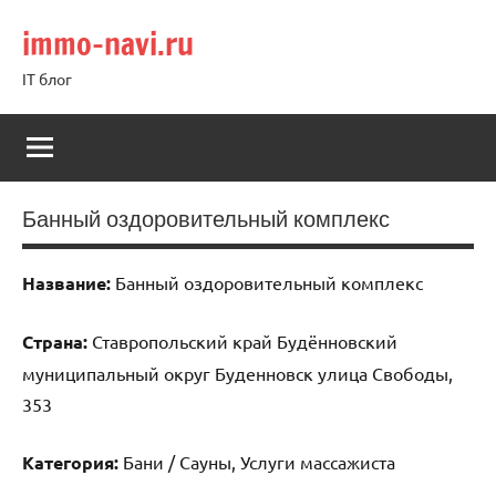
Перейти
immo-navi.ru
к
содержимому
IT блог
Банный оздоровительный комплекс
Название:
Банный оздоровительный комплекс
Страна:
Ставропольский край Будённовский
муниципальный округ Буденновск улица Свободы,
353
Категория:
Бани / Сауны, Услуги массажиста