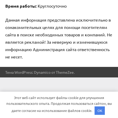
Время работы:
Круглосуточно
Данная информация представлена исключительно в
ознакомительных целях для помощи посетителям
сайта в поиске необходимых товаров и компаний. Не
является рекламой! За неверную и изменившуюся
информацию Администрация сайта ответственность
не несет.
Тема WordPress: Dynamico от ThemeZee.
Этот веб-сайт использует файлы cookie для улучшения
пользовательского опыта. Продолжая пользоваться сайтом, вы
даете согласие на использование файлов cookie.
OK