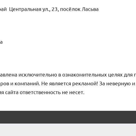
ай Центральная ул., 23, посёлок Ласьва
а
авлена исключительно в ознакомительных целях для 
ров и компаний. Не является рекламой! За неверную 
сайта ответственность не несет.