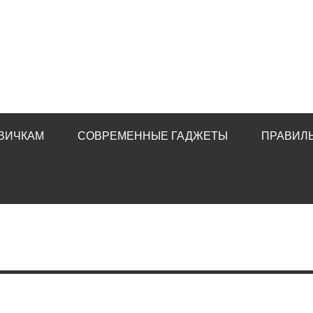
ВИЧКАМ
СОВРЕМЕННЫЕ ГАДЖЕТЫ
ПРАВИЛ