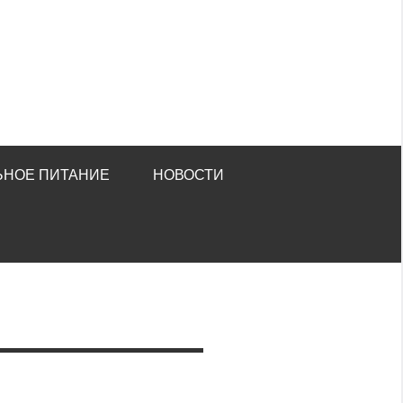
ЬНОЕ ПИТАНИЕ
НОВОСТИ