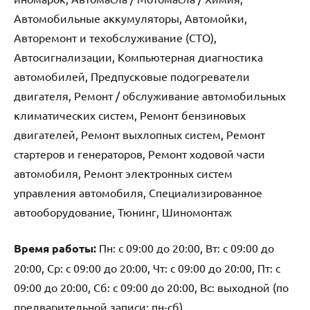
Автомобильные аккумуляторы, Автомойки,
Авторемонт и техобслуживание (СТО),
Автосигнализации, Компьютерная диагностика
автомобилей, Предпусковые подогреватели
двигателя, Ремонт / обслуживание автомобильных
климатических систем, Ремонт бензиновых
двигателей, Ремонт выхлопных систем, Ремонт
стартеров и генераторов, Ремонт ходовой части
автомобиля, Ремонт электронных систем
управления автомобиля, Специализированное
автооборудование, Тюнинг, Шиномонтаж
Время работы:
Пн: с 09:00 до 20:00, Вт: с 09:00 до
20:00, Ср: с 09:00 до 20:00, Чт: с 09:00 до 20:00, Пт: с
09:00 до 20:00, Сб: с 09:00 до 20:00, Вс: выходной (по
предварительной записи: пн-сб)