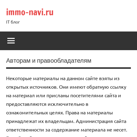
Перейти
immo-navi.ru
к
содержимому
IT блог
Авторам и правообладателям
Некоторые материалы на данном сайте взяты из
открытых источников. Они имеют обратную ссылку
на материал или присланы посетителями сайта и
предоставляются исключительно в
ознакомительных целях. Права на материалы
принадлежат их владельцам. Администрация сайта
ответственности за содержание материала не несет.