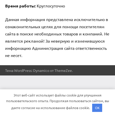
Время работы:
Круглосуточно
Данная информация представлена исключительно в
ознакомительных целях для помощи посетителям
сайта в поиске необходимых товаров и компаний. Не
является рекламой! За неверную и изменившуюся
информацию Администрация сайта ответственность
не несет.
Тема WordPress: Dynamico от ThemeZee.
Этот веб-сайт использует файлы cookie для улучшения
пользовательского опыта. Продолжая пользоваться сайтом, вы
даете согласие на использование файлов cookie.
OK