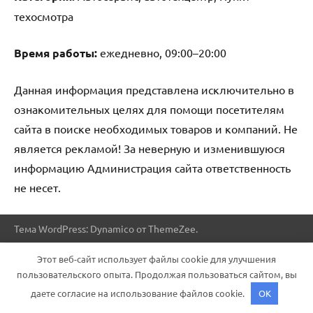
техосмотра
Время работы:
ежедневно, 09:00–20:00
Данная информация представлена исключительно в
ознакомительных целях для помощи посетителям
сайта в поиске необходимых товаров и компаний. Не
является рекламой! За неверную и изменившуюся
информацию Администрация сайта ответственность
не несет.
Тема WordPress: Dynamico от ThemeZee.
Этот веб-сайт использует файлы cookie для улучшения
пользовательского опыта. Продолжая пользоваться сайтом, вы
даете согласие на использование файлов cookie.
OK