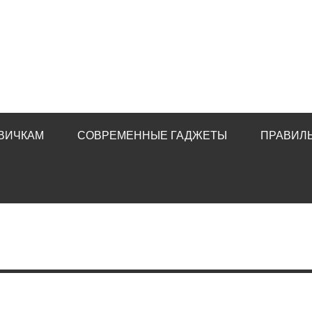
ВИЧКАМ
СОВРЕМЕННЫЕ ГАДЖЕТЫ
ПРАВИЛ