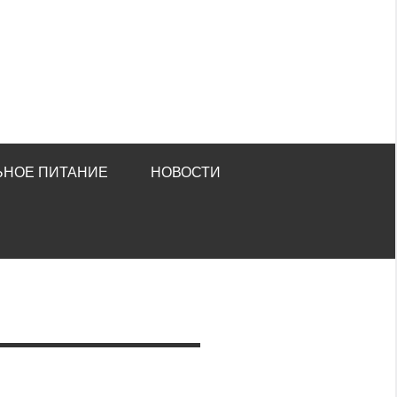
ЬНОЕ ПИТАНИЕ
НОВОСТИ