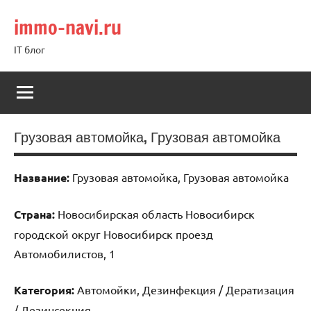
Перейти
immo-navi.ru
к
содержимому
IT блог
Грузовая автомойка, Грузовая автомойка
Название:
Грузовая автомойка, Грузовая автомойка
Страна:
Новосибирская область Новосибирск
городской округ Новосибирск проезд
Автомобилистов, 1
Категория:
Автомойки, Дезинфекция / Дератизация
/ Дезинсекция