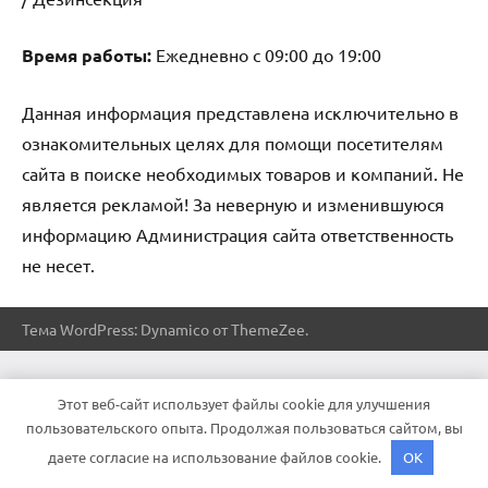
Время работы:
Ежедневно с 09:00 до 19:00
Данная информация представлена исключительно в
ознакомительных целях для помощи посетителям
сайта в поиске необходимых товаров и компаний. Не
является рекламой! За неверную и изменившуюся
информацию Администрация сайта ответственность
не несет.
Тема WordPress: Dynamico от ThemeZee.
Этот веб-сайт использует файлы cookie для улучшения
пользовательского опыта. Продолжая пользоваться сайтом, вы
даете согласие на использование файлов cookie.
OK