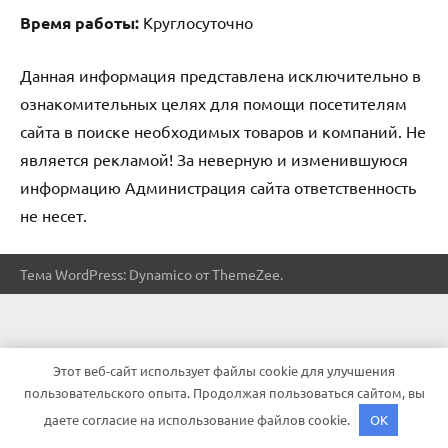
Время работы:
Круглосуточно
Данная информация представлена исключительно в
ознакомительных целях для помощи посетителям
сайта в поиске необходимых товаров и компаний. Не
является рекламой! За неверную и изменившуюся
информацию Администрация сайта ответственность
не несет.
Тема WordPress: Dynamico от ThemeZee.
Этот веб-сайт использует файлы cookie для улучшения
пользовательского опыта. Продолжая пользоваться сайтом, вы
даете согласие на использование файлов cookie.
OK