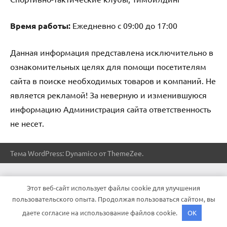
Время работы:
Ежедневно с 09:00 до 17:00
Данная информация представлена исключительно в
ознакомительных целях для помощи посетителям
сайта в поиске необходимых товаров и компаний. Не
является рекламой! За неверную и изменившуюся
информацию Администрация сайта ответственность
не несет.
Тема WordPress: Dynamico от ThemeZee.
Этот веб-сайт использует файлы cookie для улучшения
пользовательского опыта. Продолжая пользоваться сайтом, вы
даете согласие на использование файлов cookie.
OK