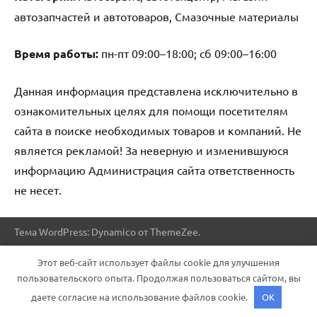
автозапчастей и автотоваров, Смазочные материалы
Время работы:
пн-пт 09:00–18:00; сб 09:00–16:00
Данная информация представлена исключительно в
ознакомительных целях для помощи посетителям
сайта в поиске необходимых товаров и компаний. Не
является рекламой! За неверную и изменившуюся
информацию Администрация сайта ответственность
не несет.
Тема WordPress: Dynamico от ThemeZee.
Этот веб-сайт использует файлы cookie для улучшения
пользовательского опыта. Продолжая пользоваться сайтом, вы
даете согласие на использование файлов cookie.
OK