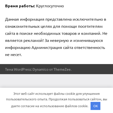
Время работы:
Круглосуточно
Данная информация представлена исключительно в
ознакомительных целях для помощи посетителям
сайта в поиске необходимых товаров и компаний. Не
является рекламой! За неверную и изменившуюся
информацию Администрация сайта ответственность
не несет.
Тема WordPress: Dynamico от ThemeZee.
Этот веб-сайт использует файлы cookie для улучшения
пользовательского опыта. Продолжая пользоваться сайтом, вы
даете согласие на использование файлов cookie.
OK