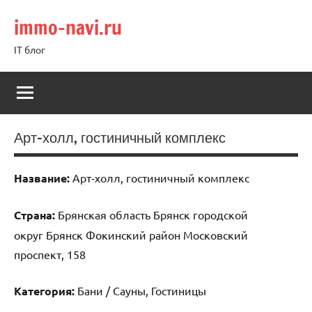
Перейти
immo-navi.ru
к
содержимому
IT блог
Арт-холл, гостиничный комплекс
Название:
Арт-холл, гостиничный комплекс
Страна:
Брянская область Брянск городской
округ Брянск Фокинский район Московский
проспект, 158
Категория:
Бани / Сауны, Гостиницы