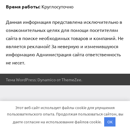
Время работы:
Круглосуточно
Данная информация представлена исключительно в
ознакомительных целях для помощи посетителям
сайта в поиске необходимых товаров и компаний. Не
является рекламой! За неверную и изменившуюся
информацию Администрация сайта ответственность
не несет.
Тема WordPress: Dynamico от ThemeZee.
Этот веб-сайт использует файлы cookie для улучшения
пользовательского опыта. Продолжая пользоваться сайтом, вы
даете согласие на использование файлов cookie.
OK