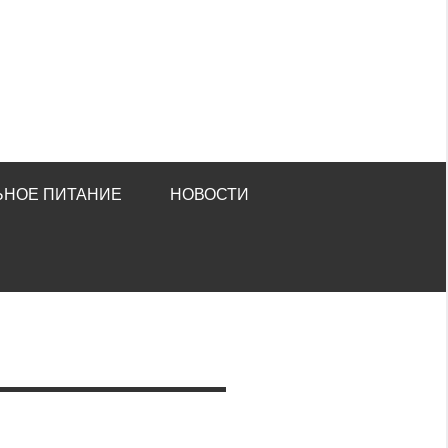
ЬНОЕ ПИТАНИЕ
НОВОСТИ