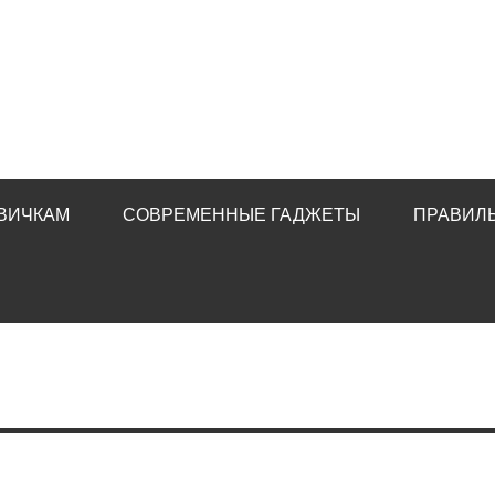
ВИЧКАМ
СОВРЕМЕННЫЕ ГАДЖЕТЫ
ПРАВИЛ