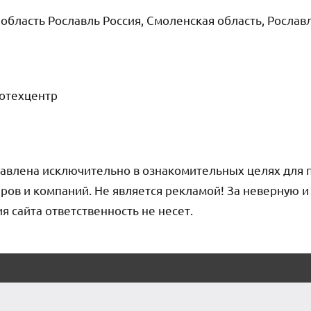
область Рославль Россия, Смоленская область, Рослав
тотехцентр
авлена исключительно в ознакомительных целях для 
ров и компаний. Не является рекламой! За неверную 
сайта ответственность не несет.