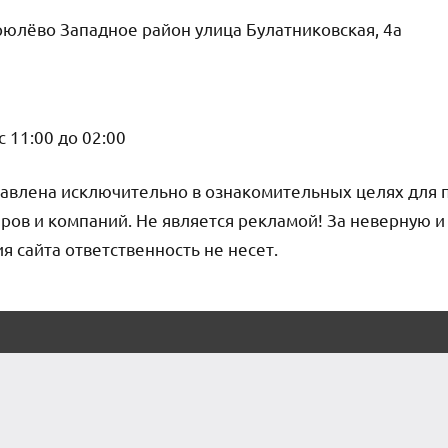
юлёво Западное район улица Булатниковская, 4а
 11:00 до 02:00
авлена исключительно в ознакомительных целях для 
ров и компаний. Не является рекламой! За неверную 
сайта ответственность не несет.