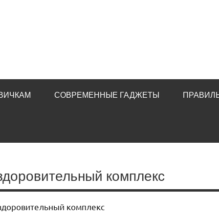
ВИЧКАМ
СОВРЕМЕННЫЕ ГАДЖЕТЫ
ПРАВИЛ
здоровительный комплекс
здоровительный комплекс