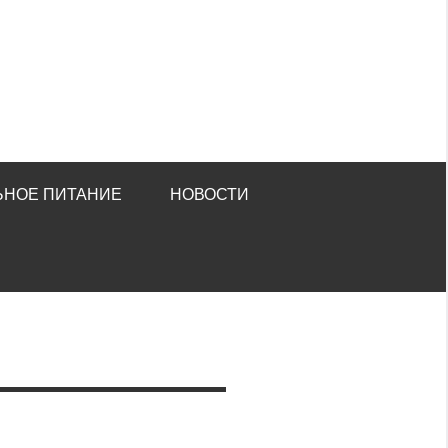
ЬНОЕ ПИТАНИЕ
НОВОСТИ