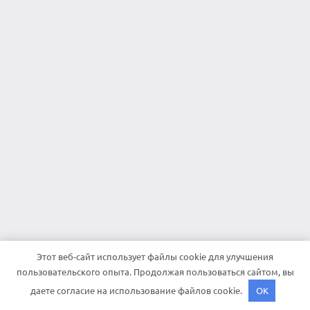
Этот веб-сайт использует файлы cookie для улучшения
пользовательского опыта. Продолжая пользоваться сайтом, вы
даете согласие на использование файлов cookie.
OK