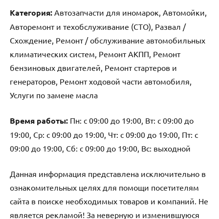
Категория:
Автозапчасти для иномарок, Автомойки,
Авторемонт и техобслуживание (СТО), Развал /
Схождение, Ремонт / обслуживание автомобильных
климатических систем, Ремонт АКПП, Ремонт
бензиновых двигателей, Ремонт стартеров и
генераторов, Ремонт ходовой части автомобиля,
Услуги по замене масла
Время работы:
Пн: с 09:00 до 19:00, Вт: с 09:00 до
19:00, Ср: с 09:00 до 19:00, Чт: с 09:00 до 19:00, Пт: с
09:00 до 19:00, Сб: с 09:00 до 19:00, Вс: выходной
Данная информация представлена исключительно в
ознакомительных целях для помощи посетителям
сайта в поиске необходимых товаров и компаний. Не
является рекламой! За неверную и изменившуюся