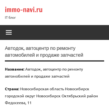
Перейти
immo-navi.ru
к
содержимому
IT блог
Автодок, автоцентр по ремонту
автомобилей и продаже запчастей
Название:
Автодок, автоцентр по ремонту
автомобилей и продаже запчастей
Страна:
Новосибирская область Новосибирск
городской округ Новосибирск Октябрьский район
Федосеева, 11