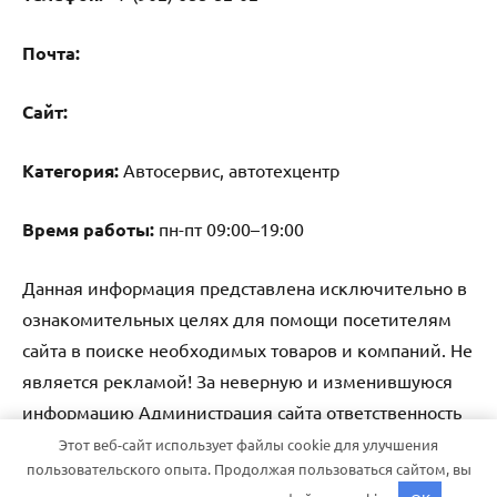
Почта:
Cайт:
Категория:
Автосервис, автотехцентр
Время работы:
пн-пт 09:00–19:00
Данная информация представлена исключительно в
ознакомительных целях для помощи посетителям
сайта в поиске необходимых товаров и компаний. Не
является рекламой! За неверную и изменившуюся
информацию Администрация сайта ответственность
не несет.
Этот веб-сайт использует файлы cookie для улучшения
пользовательского опыта. Продолжая пользоваться сайтом, вы