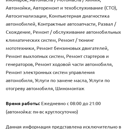
Автомойки, Авторемонт и техобслуживание (СТО),
Автосигнализации, Компьютерная диагностика
автомобилей, Контрактные автозапчасти, Развал /
Схождение, Ремонт / обслуживание автомобильных
климатических систем, Ремонт / тюнинг
мототехники, Ремонт бензиновых двигателей,
Ремонт выхлопных систем, Ремонт стартеров и
генераторов, Ремонт ходовой части автомобиля,
Ремонт электронных систем управления
автомобиля, Услуги по замене масла, Услуги по
отогреву автомобиля, Шиномонтаж
Время работы:
Ежедневно с 08:00 до 21:00
(автомойка: пн-вс круглосуточно)
Данная информация представлена исключительно в