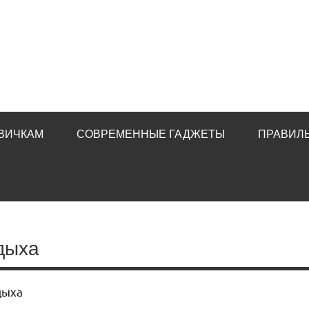
ВИЧКАМ
СОВРЕМЕННЫЕ ГАДЖЕТЫ
ПРАВИЛ
тдыха
дыха