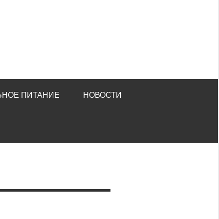
ЬНОЕ ПИТАНИЕ
НОВОСТИ