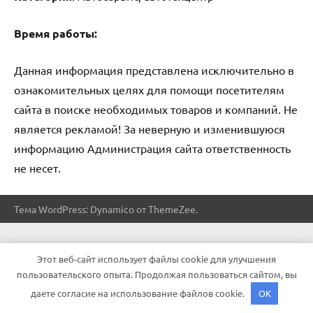
Время работы:
Данная информация представлена исключительно в
ознакомительных целях для помощи посетителям
сайта в поиске необходимых товаров и компаний. Не
является рекламой! За неверную и изменившуюся
информацию Администрация сайта ответственность
не несет.
Тема WordPress: Dynamico от ThemeZee.
Этот веб-сайт использует файлы cookie для улучшения
пользовательского опыта. Продолжая пользоваться сайтом, вы
даете согласие на использование файлов cookie.
OK