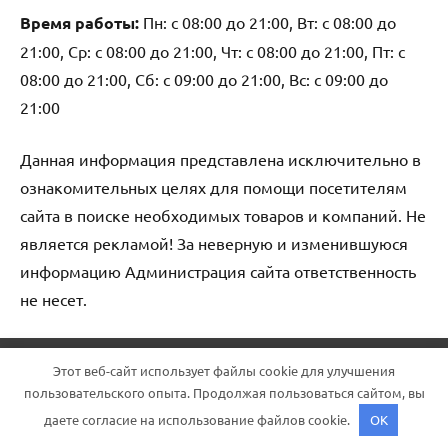
Время работы:
Пн: с 08:00 до 21:00, Вт: с 08:00 до
21:00, Ср: с 08:00 до 21:00, Чт: с 08:00 до 21:00, Пт: с
08:00 до 21:00, Сб: с 09:00 до 21:00, Вс: с 09:00 до
21:00
Данная информация представлена исключительно в
ознакомительных целях для помощи посетителям
сайта в поиске необходимых товаров и компаний. Не
является рекламой! За неверную и изменившуюся
информацию Администрация сайта ответственность
не несет.
Тема WordPress: Dynamico от ThemeZee.
Этот веб-сайт использует файлы cookie для улучшения
пользовательского опыта. Продолжая пользоваться сайтом, вы
даете согласие на использование файлов cookie.
OK