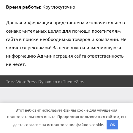
Время работы:
Круглосуточно
Данная информация представлена исключительно в
ознакомительных целях для помощи посетителям
сайта в поиске необходимых товаров и компаний. Не
является рекламой! За неверную и изменившуюся
информацию Администрация сайта ответственность
не несет.
Тема WordPress: Dynamico от ThemeZee.
Этот веб-сайт использует файлы cookie для улучшения
пользовательского опыта. Продолжая пользоваться сайтом, вы
даете согласие на использование файлов cookie.
OK