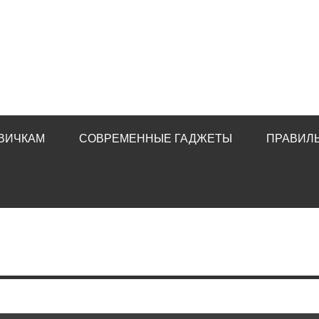
ВИЧКАМ
СОВРЕМЕННЫЕ ГАДЖЕТЫ
ПРАВИЛ