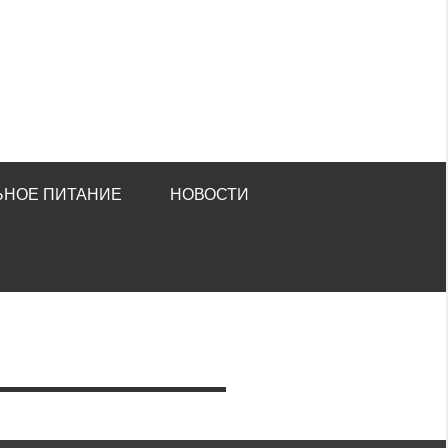
ЬНОЕ ПИТАНИЕ
НОВОСТИ