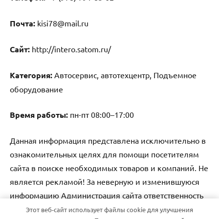
Почта:
kisi78@mail.ru
Cайт:
http://intero.satom.ru/
Категория:
Автосервис, автотехцентр, Подъемное
оборудование
Время работы:
пн-пт 08:00–17:00
Данная информация представлена исключительно в
ознакомительных целях для помощи посетителям
сайта в поиске необходимых товаров и компаний. Не
является рекламой! За неверную и изменившуюся
информацию Администрация сайта ответственность
не несет.
Этот веб-сайт использует файлы cookie для улучшения