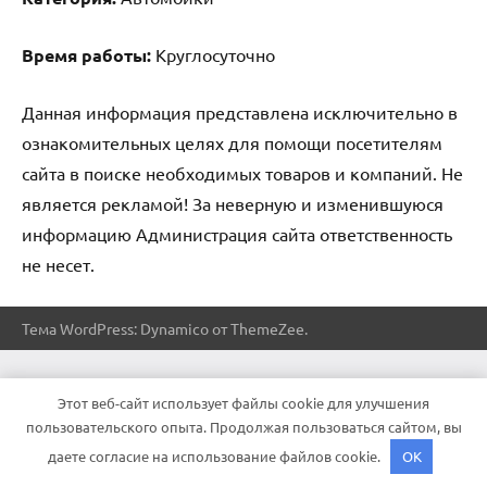
Время работы:
Круглосуточно
Данная информация представлена исключительно в
ознакомительных целях для помощи посетителям
сайта в поиске необходимых товаров и компаний. Не
является рекламой! За неверную и изменившуюся
информацию Администрация сайта ответственность
не несет.
Тема WordPress: Dynamico от ThemeZee.
Этот веб-сайт использует файлы cookie для улучшения
пользовательского опыта. Продолжая пользоваться сайтом, вы
даете согласие на использование файлов cookie.
OK