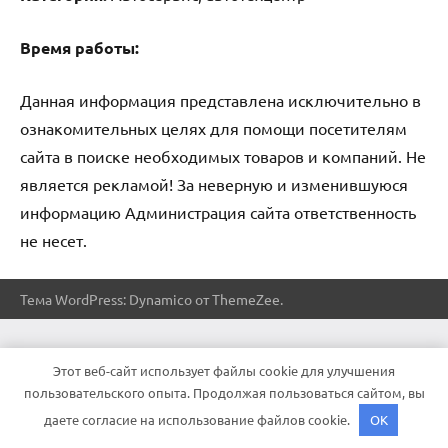
Время работы:
Данная информация представлена исключительно в
ознакомительных целях для помощи посетителям
сайта в поиске необходимых товаров и компаний. Не
является рекламой! За неверную и изменившуюся
информацию Администрация сайта ответственность
не несет.
Тема WordPress: Dynamico от ThemeZee.
Этот веб-сайт использует файлы cookie для улучшения
пользовательского опыта. Продолжая пользоваться сайтом, вы
даете согласие на использование файлов cookie.
OK