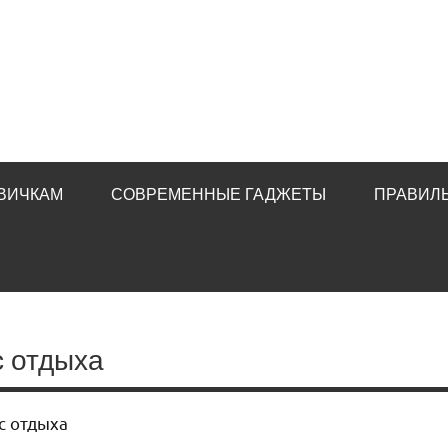
ВИЧКАМ
СОВРЕМЕННЫЕ ГАДЖЕТЫ
ПРАВИЛ
с отдыха
с отдыха