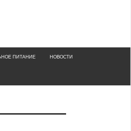
ЬНОЕ ПИТАНИЕ
НОВОСТИ