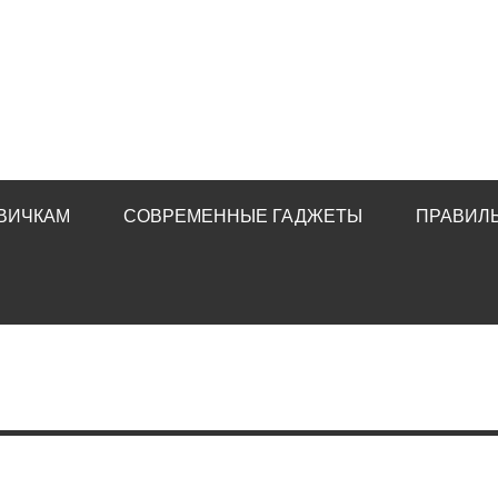
ВИЧКАМ
СОВРЕМЕННЫЕ ГАДЖЕТЫ
ПРАВИЛ