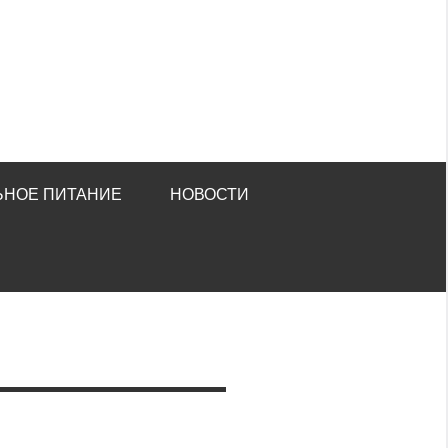
ЬНОЕ ПИТАНИЕ
НОВОСТИ