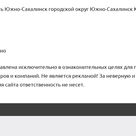
ть Южно-Сахалинск городской округ Южно-Сахалинск 
чно
авлена исключительно в ознакомительных целях для 
ров и компаний. Не является рекламой! За неверную 
сайта ответственность не несет.