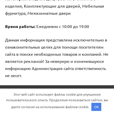
изделия, Комплектующие для дверей, Мебельная
фурнитура, Межкомнатные двери
Время работы:
Ежедневно с 10:00 до 19:00
Данная информация представлена исключительно в
ознакомительных целях для помощи посетителям
сайта в поиске необходимых товаров и компаний. Не
является рекламой! За неверную и изменившуюся
информацию Администрация сайта ответственность
не несет.
Тема WordPress: Dynamico от ThemeZee.
Этот веб-сайт использует файлы cookie для улучшения
пользовательского опыта. Продолжая пользоваться сайтом, вы
даете согласие на использование файлов cookie.
OK