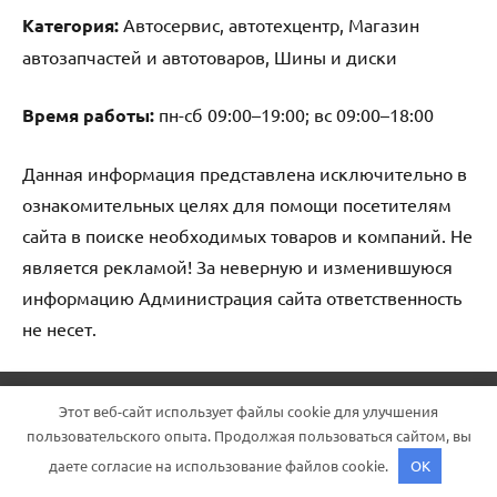
Категория:
Автосервис, автотехцентр, Магазин
автозапчастей и автотоваров, Шины и диски
Время работы:
пн-сб 09:00–19:00; вс 09:00–18:00
Данная информация представлена исключительно в
ознакомительных целях для помощи посетителям
сайта в поиске необходимых товаров и компаний. Не
является рекламой! За неверную и изменившуюся
информацию Администрация сайта ответственность
не несет.
Тема WordPress: Dynamico от ThemeZee.
Этот веб-сайт использует файлы cookie для улучшения
пользовательского опыта. Продолжая пользоваться сайтом, вы
даете согласие на использование файлов cookie.
OK