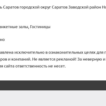
ь Саратов городской округ Саратов Заводской район Н
Банкетные залы, Гостиницы
чно
авлена исключительно в ознакомительных целях для 
ров и компаний. Не является рекламой! За неверную 
сайта ответственность не несет.