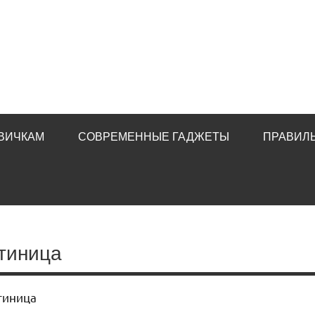
ВИЧКАМ
СОВРЕМЕННЫЕ ГАДЖЕТЫ
ПРАВИЛ
стиница
тиница