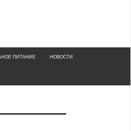
ЬНОЕ ПИТАНИЕ
НОВОСТИ