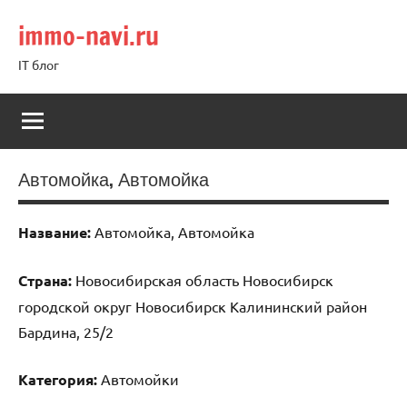
Перейти
immo-navi.ru
к
содержимому
IT блог
Автомойка, Автомойка
Название:
Автомойка, Автомойка
Страна:
Новосибирская область Новосибирск
городской округ Новосибирск Калининский район
Бардина, 25/2
Категория:
Автомойки