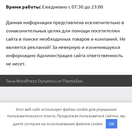
Время работы:
Ежедневно с 07:30 до 23:00
Данная информация представлена исключительно в
ознакомительных целях для помощи посетителям
сайта в поиске необходимых товаров и компаний. Не
является рекламой! За неверную и изменившуюся
информацию Администрация сайта ответственность
не несет.
Тема WordPress: Dynamico от ThemeZee.
Этот веб-сайт использует файлы cookie для улучшения
пользовательского опыта. Продолжая пользоваться сайтом, вы
даете согласие на использование файлов cookie.
OK