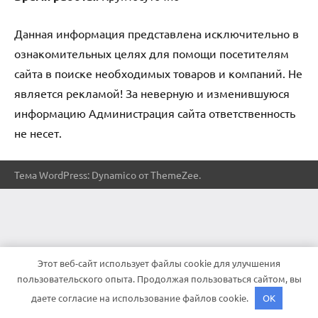
Данная информация представлена исключительно в
ознакомительных целях для помощи посетителям
сайта в поиске необходимых товаров и компаний. Не
является рекламой! За неверную и изменившуюся
информацию Администрация сайта ответственность
не несет.
Тема WordPress: Dynamico от ThemeZee.
Этот веб-сайт использует файлы cookie для улучшения
пользовательского опыта. Продолжая пользоваться сайтом, вы
даете согласие на использование файлов cookie.
OK