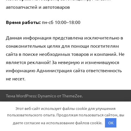
автозапчастей и автотоваров
Время работы:
пн-сб 10:00–18:00
Данная информация представлена исключительно в
ознакомительных целях для помощи посетителям
сайта в поиске необходимых товаров и компаний. Не
является рекламой! За неверную и изменившуюся
информацию Администрация сайта ответственность
не несет.
Тема WordPress: Dynamico от ThemeZee.
Этот веб-сайт использует файлы cookie для улучшения
пользовательского опыта. Продолжая пользоваться сайтом, вы
даете согласие на использование файлов cookie.
OK