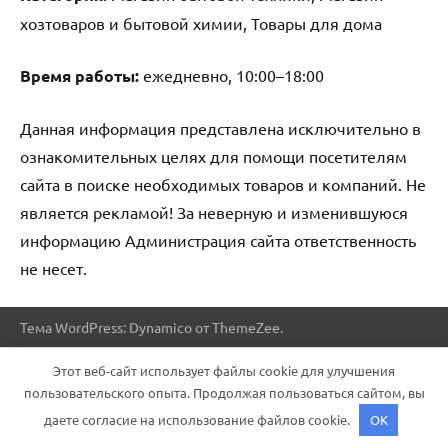
хозтоваров и бытовой химии, Товары для дома
Время работы:
ежедневно, 10:00–18:00
Данная информация представлена исключительно в
ознакомительных целях для помощи посетителям
сайта в поиске необходимых товаров и компаний. Не
является рекламой! За неверную и изменившуюся
информацию Администрация сайта ответственность
не несет.
Тема WordPress: Dynamico от ThemeZee.
Этот веб-сайт использует файлы cookie для улучшения
пользовательского опыта. Продолжая пользоваться сайтом, вы
даете согласие на использование файлов cookie.
OK